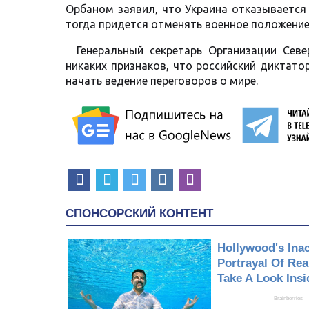
Орбаном заявил, что Украина отказывается
тогда придется отменять военное положение
Генеральный секретарь Организации Севе
никаких признаков, что российский диктат
начать ведение переговоров о мире.