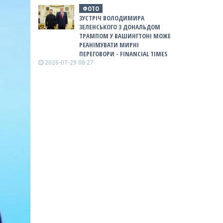
ФОТО
ЗУСТРІЧ ВОЛОДИМИРА
ЗЕЛЕНСЬКОГО З ДОНАЛЬДОМ
ТРАМПОМ У ВАШИНГТОНІ МОЖЕ
РЕАНІМУВАТИ МИРНІ
ПЕРЕГОВОРИ - FINANCIAL TIMES
2026-07-29 08:27