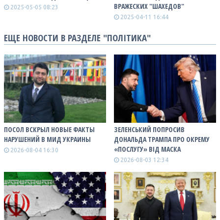
ВРАЖЕСКИХ "ШАХЕДОВ"
2025-05-05 08:23
2025-04-11 16:44
ЕЩЕ НОВОСТИ В РАЗДЕЛЕ "ПОЛІТИКА"
ПОСОЛ ВСКРЫЛ НОВЫЕ ФАКТЫ
ЗЕЛЕНСЬКИЙ ПОПРОСИВ
НАРУШЕНИЙ В МИД УКРАИНЫ
ДОНАЛЬДА ТРАМПА ПРО ОКРЕМУ
«ПОСЛУГУ» ВІД МАСКА
2026-08-04 16:30
2026-08-03 12:34