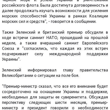
российского флота. Была достигнута договоренность и
далее продолжать изучать возможности для усиления
морских способностей Украины в рамках Коалиции
морских сил и средств", - говорится в сообщении.
Также Зеленский и британский премьер обсудили в
ходе встречи саммит НАТО, прошедший на прошлой
неделе, а также вчерашний саммит Европейского
Союза и "согласились, что каждая из этих встреч
подчеркивает силу международной поддержки
Украины".
Зеленский информировал главу правительства
Великобритании о ситуации на поле боя.
"Премьер-министр сказал, что все его внимание будет
сосредоточено на оснащении Украины и поддержке,
необходимых для защиты ее суверенитета. Обсуждая
перспективу следующих шести месяцев, премьер-
министр и президент говорили о необходимости