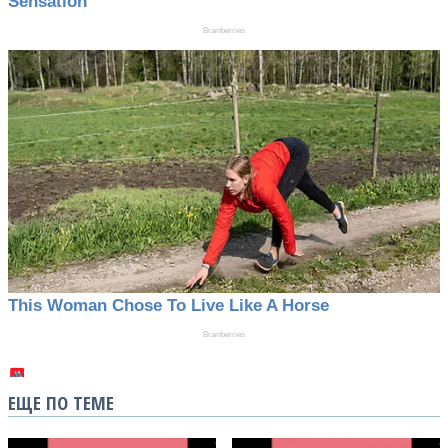
ЕЩЕ ПО ТЕМЕ