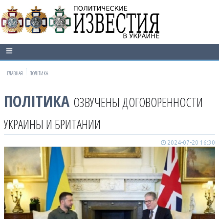
ГЛАВНАЯ
ПОЛІТИКА
ПОЛІТИКА
ОЗВУЧЕНЫ ДОГОВОРЕННОСТИ
УКРАИНЫ И БРИТАНИИ
2024-07-20 16:30