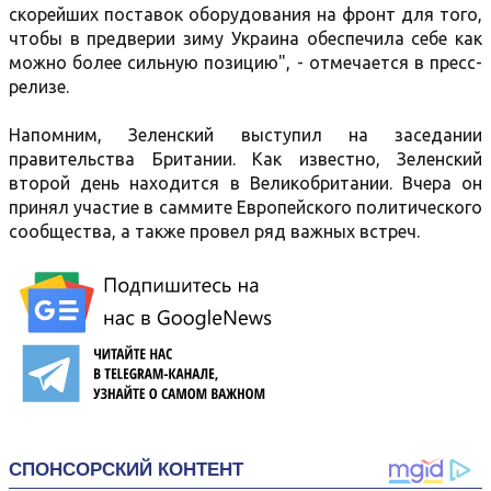
скорейших поставок оборудования на фронт для того,
чтобы в предверии зиму Украина обеспечила себе как
можно более сильную позицию", - отмечается в пресс-
релизе.
Напомним, Зеленский выступил на заседании
правительства Британии. Как известно, Зеленский
второй день находится в Великобритании. Вчера он
принял участие в саммите Европейского политического
сообщества, а также провел ряд важных встреч.