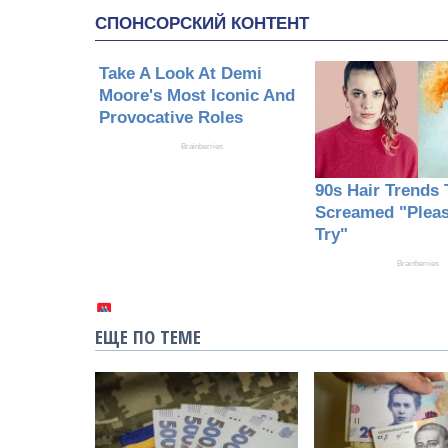
ЕЩЕ ПО ТЕМЕ