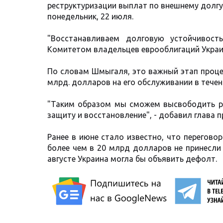
реструктуризации выплат по внешнему долгу
понедельник, 22 июля.
"Восстанавливаем долговую устойчивост
Комитетом владельцев еврооблигаций Украин
По словам Шмыгаля, это важный этап проце
млрд. долларов на его обслуживании в течен
"Таким образом мы сможем высвободить ре
защиту и восстановление", - добавил глава п
Ранее в июне стало известно, что перегов
более чем в 20 млрд долларов не принесли 
августе Украина могла бы объявить дефолт.