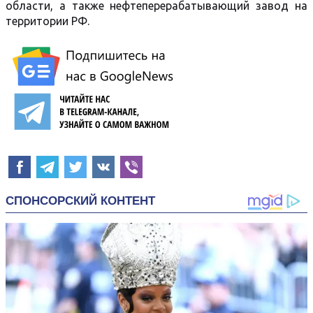
области, а также нефтеперерабатывающий завод на
территории РФ.