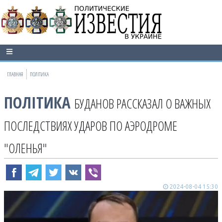
ГЛАВНАЯ
ПОЛІТИКА
ПОЛІТИКА
БУДАНОВ РАССКАЗАЛ О ВАЖНЫХ
ПОСЛЕДСТВИЯХ УДАРОВ ПО АЭРОДРОМЕ
"ОЛЕНЬЯ"
2024-08-04 15:30