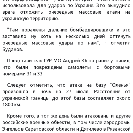
использовала для ударов по Украине. Это вынудило
врага отложить очередные массовые атаки на
украинскую территорию.
"Там поражены дальние бомбардировщики и это
заставило ну хоть на несколько дней оттянуть
очередные массовые удары по нам", - отметил
Буданов.
Представитель ГУР МО Андрей Юсов ранее уточнил,
что были повреждены самолеты с бортовыми
номерами 31 и 33.
Следует отметить, что атака на базу "Оленья"
произошла в ночь на 27 июля. Расстояние от
украинской границы до этой базы составляет около
1800 км.
Кроме того, в тот же день были атакованы и другие
российские военные объекты, в том числе аэродромы
Энгельс в Саратовской области и Дягилево в Рязанской