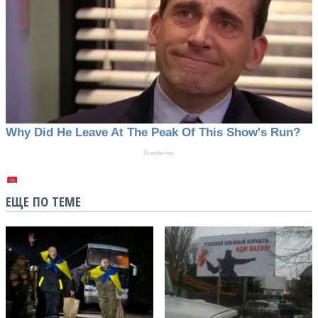
ЕЩЕ ПО ТЕМЕ