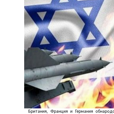
Британия, Франция и Германия обнародо