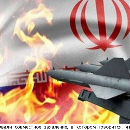
вали совместное заявление, в котором говорится, ч