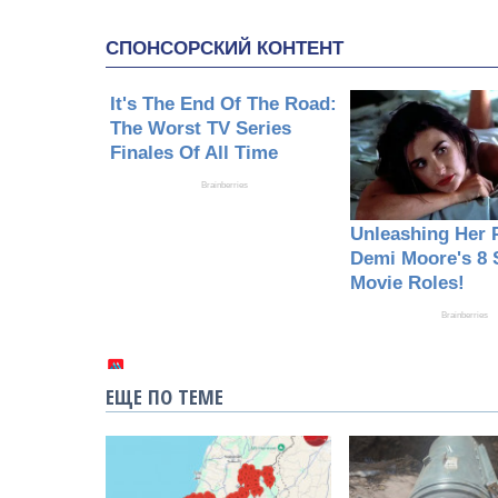
ЕЩЕ ПО ТЕМЕ