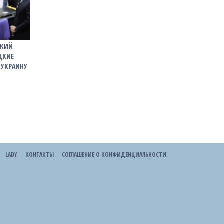
ТКИЙ
ЦКИЕ
 УКРАИНУ
LADY
КОНТАКТЫ
СОГЛАШЕНИЕ О КОНФИДЕНЦИАЛЬНОСТИ