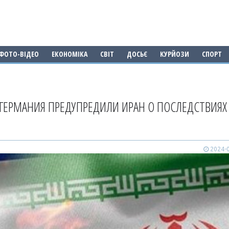
ФОТО-ВІДЕО
ЕКОНОМІКА
СВІТ
ДОСЬЄ
КУРЙОЗИ
СПОРТ
 ГЕРМАНИЯ ПРЕДУПРЕДИЛИ ИРАН О ПОСЛЕДСТВИЯХ
2024-0