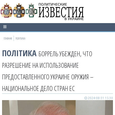
ГЛАВНАЯ
ПОЛІТИКА
ПОЛІТИКА
БОРРЕЛЬ УБЕЖДЕН, ЧТО
РАЗРЕШЕНИЕ НА ИСПОЛЬЗОВАНИЕ
ПРЕДОСТАВЛЕННОГО УКРАИНЕ ОРУЖИЯ –
НАЦИОНАЛЬНОЕ ДЕЛО СТРАН ЕС
2024-08-31 15:30