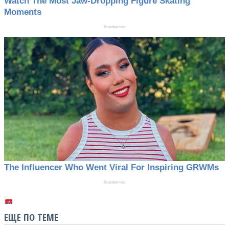
ЕЩЕ ПО ТЕМЕ