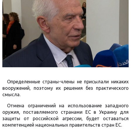
Определенные страны-члены не присылали никаких
вооружений, поэтому их решения без практического
смысла.
Отмена ограничений на использование западного
оружия, поставляемого странами ЕС в Украину для
защиты от российской агрессии, будет оставаться
компетенцией национальных правительств стран ЕС.