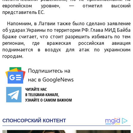
европейском уровне», — отметил высокий
представитель ЕС.
Напомним, в Латвии также было сделано заявление
об ударах Украины по территории РФ. Глава МИД Байба
Браже считает, что стоит разрешить избивать по тем
регионам, где вражеская российская авиация
поднимается в воздух для атак по украинским
городам.