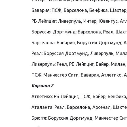
Бавария: ПСЖ, Барселона, Бенфика, Шахтер
РБ Лейпциг: Ливерпуль, Интер, Ювентус, Ат
Боруссия Дортмунд: Барселона, Реал, Шахт
Барселона: Бавария, Боруссия Дортмунд, Ат
Реал: Боруссия Дортмунд, Ливерпуль, Милан
Ливерпуль: Реал, РБ Лейпциг, Байер, Милан
ПСЖ: Манчестер Сити, Бавария, Атлетико, А
Корзина 2
Атлетико: РБ Лейпциг, ПСЖ, Байер, Бенфика,
Аталанта: Реал, Барселона, Арсенал, Шахте
Брюгге: Боруссия Дортмунд, Манчестер Сит