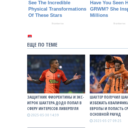
ЕЩЕ ПО ТЕМЕ
ЗАЩИТНИК ФИОРЕНТИНЫ И ЭКС-
ШАХТЕР ПОЛУЧИЛ ША
ИГРОК ШАХТЕРА ДОДО ПОПАЛ В
ИЗБЕЖАТЬ КВАЛИФИК
СФЕРУ ИНТЕРЕСОВ ЛИВЕРПУЛЯ
ЕВРОПЫ И ПОПАСТЬ СР
ОСНОВНОЙ РАУНД
2025-05-30 14:39
2025-05-27 09:25