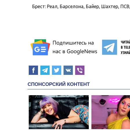
Брест: Реал, Барселона, Байер, Шахтер, ПСВ