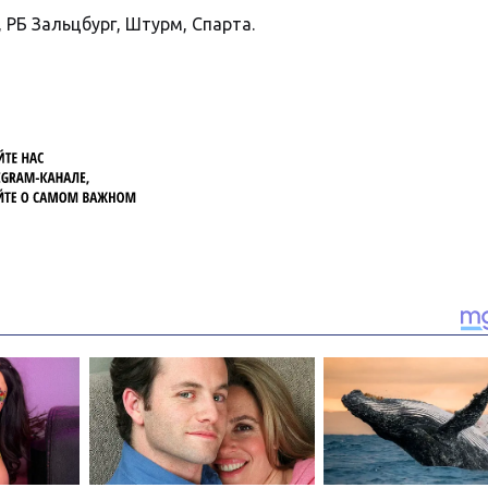
, РБ Зальцбург, Штурм, Спарта.