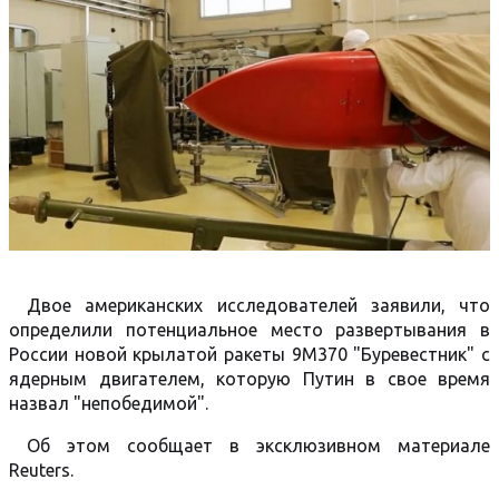
Двое американских исследователей заявили, что
определили потенциальное место развертывания в
России новой крылатой ракеты 9M370 "Буревестник" с
ядерным двигателем, которую Путин в свое время
назвал "непобедимой".
Об этом сообщает в эксклюзивном материале
Reuters.