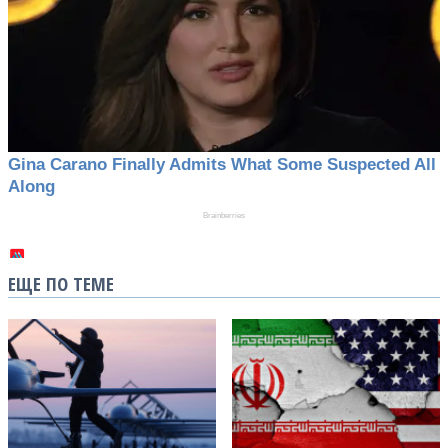
ЕЩЕ ПО ТЕМЕ