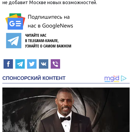
не добавит Москве новых возможностей.