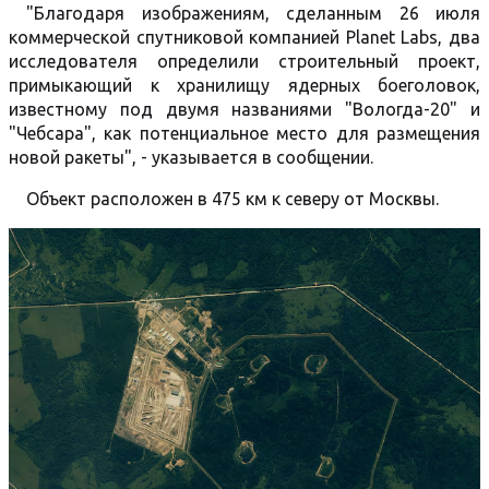
"Благодаря изображениям, сделанным 26 июля
коммерческой спутниковой компанией Planet Labs, два
исследователя определили строительный проект,
примыкающий к хранилищу ядерных боеголовок,
известному под двумя названиями "Вологда-20" и
"Чебсара", как потенциальное место для размещения
новой ракеты", - указывается в сообщении.
Объект расположен в 475 км к северу от Москвы.