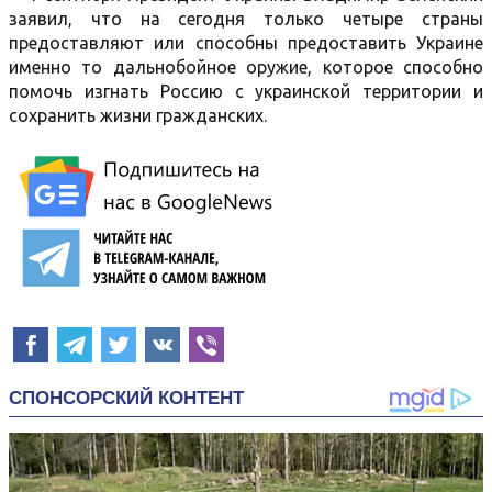
заявил, что на сегодня только четыре страны
предоставляют или способны предоставить Украине
именно то дальнобойное оружие, которое способно
помочь изгнать Россию с украинской территории и
сохранить жизни гражданских.