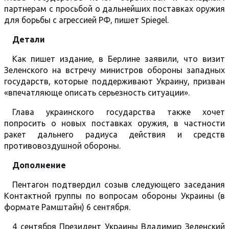
партнерам с просьбой о дальнейших поставках оружия
для борьбы с агрессией РФ, пишет Spiegel.
Детали
Как пишет издание, в Берлине заявили, что визит
Зеленского на встречу министров обороны западных
государств, которые поддерживают Украину, призван
«впечатляюще описать серьезность ситуации».
Глава украинского государства также хочет
попросить о новых поставках оружия, в частности
ракет дальнего радиуса действия и средств
противовоздушной обороны.
Дополнение
Пентагон подтвердил созыв следующего заседания
Контактной группы по вопросам обороны Украины (в
формате Рамштайн) 6 сентября.
4 сентября Президент Украины Владимир Зеленский