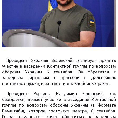
Президент Украины Зеленский планирует принять
участие в заседании Контактной группы по вопросам
обороны Украины 6 сентября. Он обратится к
западным партнерам с просьбой о дальнейших
поставках оружия, в частности дальнобойных ракет.
Президент Украины Владимир Зеленский, как
ожидается, примет участие в заседании Контактной
группы по вопросам обороны Украины (в формате
Рамштайн), которое состоится завтра, 6 сентября.
Глава государства хочет обратиться к западным