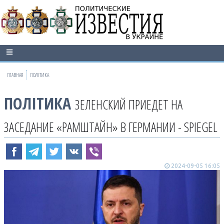
ГЛАВНАЯ
ПОЛІТИКА
ПОЛІТИКА
ЗЕЛЕНСКИЙ ПРИЕДЕТ НА
ЗАСЕДАНИЕ «РАМШТАЙН» В ГЕРМАНИИ - SPIEGEL
2024-09-05 16:05