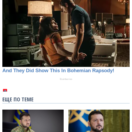
ЕЩЕ ПО ТЕМЕ