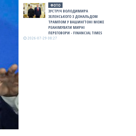
ФОТО
ЗУСТРІЧ ВОЛОДИМИРА
ЗЕЛЕНСЬКОГО З ДОНАЛЬДОМ
ТРАМПОМ У ВАШИНГТОНІ МОЖЕ
РЕАНІМУВАТИ МИРНІ
ПЕРЕГОВОРИ - FINANCIAL TIMES
2026-07-29 08:27