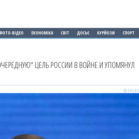
ФОТО-ВІДЕО
ЕКОНОМІКА
СВІТ
ДОСЬЄ
КУРЙОЗИ
СПОРТ
ОЧЕРЕДНУЮ" ЦЕЛЬ РОССИИ В ВОЙНЕ И УПОМЯНУЛ
2024-0