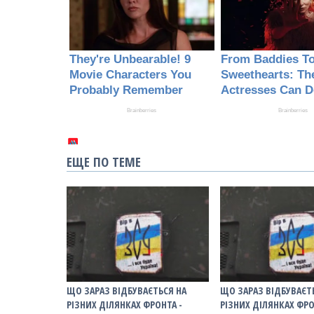
ЕЩЕ ПО ТЕМЕ
ЩО ЗАРАЗ ВІДБУВАЄТЬСЯ НА
ЩО ЗАРАЗ ВІДБУВАЄТ
РІЗНИХ ДІЛЯНКАХ ФРОНТА -
РІЗНИХ ДІЛЯНКАХ ФРО