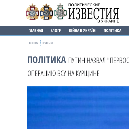
ГЛАВНАЯ
БЛОГИ
ВІЙНА В УКРАЇНІ
ПОЛІТИКА
ГЛАВНАЯ
ПОЛІТИКА
ПОЛІТИКА
ПУТИН НАЗВАЛ "ПЕРВО
ОПЕРАЦИЮ ВСУ НА КУРЩИНЕ