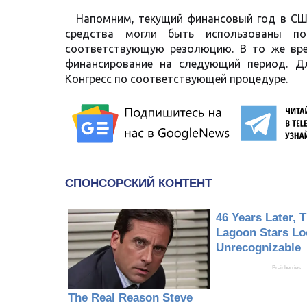
Напомним, текущий финансовый год в СШ
средства могли быть использованы по
соответствующую резолюцию. В то же врем
финансирование на следующий период. Д
Конгресс по соответствующей процедуре.