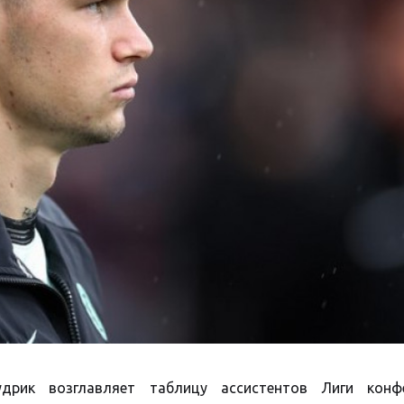
дрик возглавляет таблицу ассистентов Лиги конф