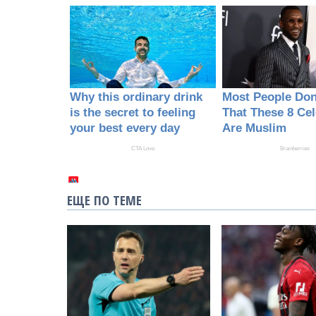
ЕЩЕ ПО ТЕМЕ