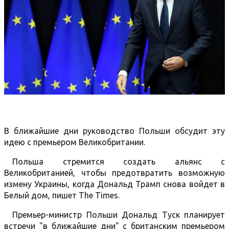
В ближайшие дни руководство Польши обсудит эту
идею с премьером Великобритании.
Польша стремится создать альянс с
Великобританией, чтобы предотвратить возможную
измену Украины, когда Дональд Трамп снова войдет в
Белый дом, пишет The Times.
Премьер-министр Польши Дональд Туск планирует
встречи "в ближайшие дни" с британским премьером