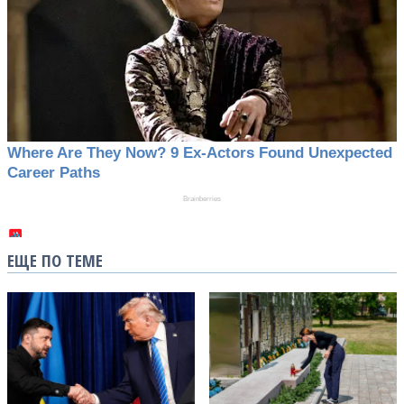
ЕЩЕ ПО ТЕМЕ