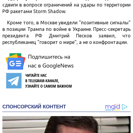
сдвиги в вопросе ограничений на удары по территории
РФ ракетами Storm Shadow.
Кроме того, в Москве увидели "позитивные сигналы"
в позиции Трампа по войне в Украине. Пресс-секретарь
президента РФ Дмитрий Песков заявил, что
республиканец "говорит о мире", а не о конфронтации.