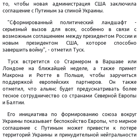
то, чтобы новая администрация США заключила
соглашение с Путиным за спиной Украины.
"Сформированный политический ландшафт -
серьезный вызов для всех, особенно в связи с
возможным соглашением между президентом России и
новым президентом США, которое способно
завершить войну", - отметил Туск.
Туск встретится со Стармером в Варшаве или
Лондоне на ближайшей неделе, а также примет
Макрона и Рютте в Польше, чтобы заручиться
поддержкой европейских партнеров. Он также
отметил, что альянс будет предусматривать более
тесное сотрудничество со странами Северной Европы
и Балтии.
Его инициатива по формированию союза вокруг
Украины показывает беспокойство Европы, что мирное
соглашение с Путиным может привести к потере
территорий Украины и принудительной нейтральности