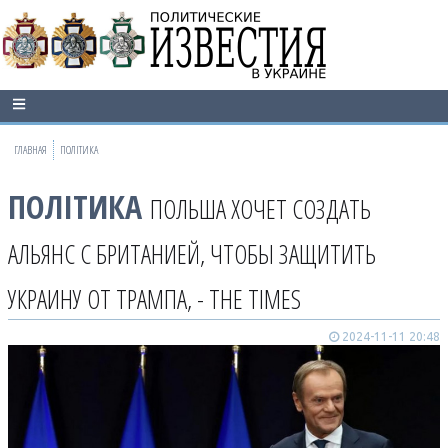
ГЛАВНАЯ
ПОЛІТИКА
ПОЛІТИКА
ПОЛЬША ХОЧЕТ СОЗДАТЬ
АЛЬЯНС С БРИТАНИЕЙ, ЧТОБЫ ЗАЩИТИТЬ
УКРАИНУ ОТ ТРАМПА, - THE TIMES
2024-11-11 20:48