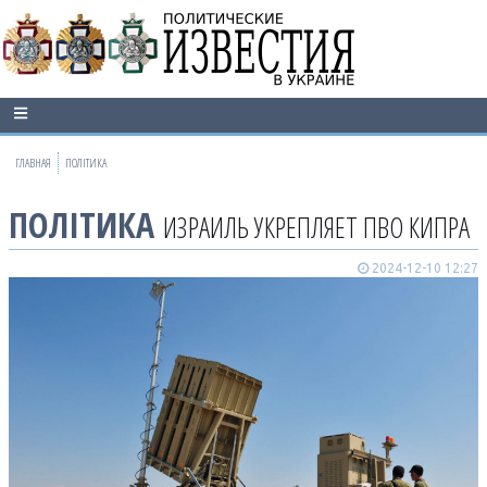
ГЛАВНАЯ
ПОЛІТИКА
ПОЛІТИКА
ИЗРАИЛЬ УКРЕПЛЯЕТ ПВО КИПРА
2024-12-10 12:27