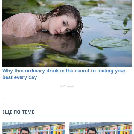
.
ЕЩЕ ПО ТЕМЕ