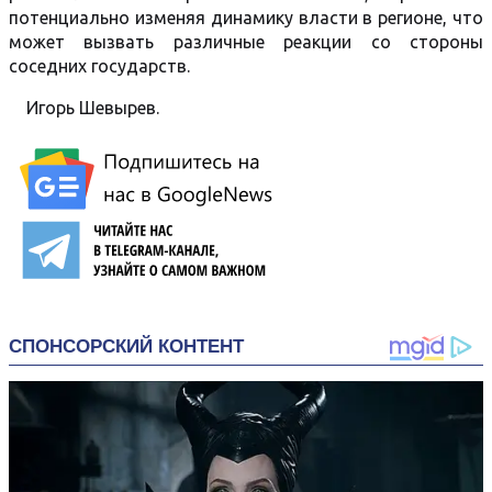
потенциально изменяя динамику власти в регионе, что
может вызвать различные реакции со стороны
соседних государств.
Игорь Шевырев.