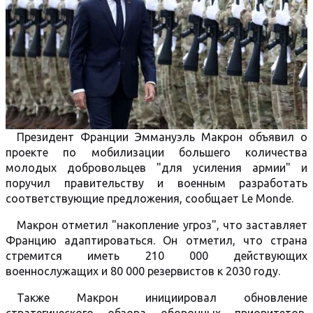
Президент Франции Эммануэль Макрон объявил о
проекте по мобилизации большего количества
молодых добровольцев "для усиления армии" и
поручил правительству и военным разработать
соответствующие предложения, сообщает Le Monde.
Макрон отметил "накопление угроз", что заставляет
Францию ​​адаптироваться. Он отметил, что страна
стремится иметь 210 000 действующих
военнослужащих и 80 000 резервистов к 2030 году.
Также Макрон инициировал обновление