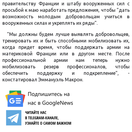
правительству Франции и штабу вооруженных сил с
просьбой к маю наработать предложения, чтобы "дать
возможность молодым добровольцам учиться в
вооруженных силах и укреплять их ряды".
"Мы должны будем лучше выявлять добровольцев,
тренировать их и быть способными мобилизовать их,
когда придет время, чтобы поддержать армии на
материковой Франции или в другом месте. После
профессиональной армии нам теперь нужно
мобилизовать резерв профессионалов, чтобы
обеспечить поддержку и подкрепление", -
констатировал Эммануэль Макрон.