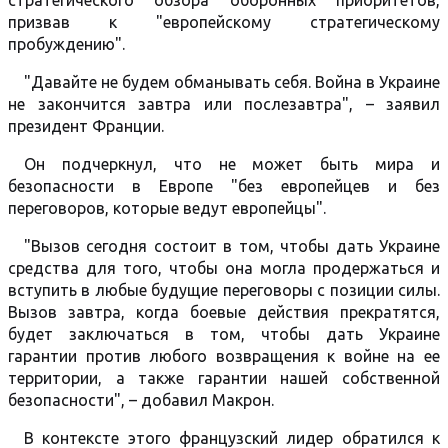
стратегического обзора оборонных приоритетов,
призвав к "европейскому стратегическому
пробуждению".
"Давайте не будем обманывать себя. Война в Украине
не закончится завтра или послезавтра", – заявил
президент Франции.
Он подчеркнул, что не может быть мира и
безопасности в Европе "без европейцев и без
переговоров, которые ведут европейцы".
"Вызов сегодня состоит в том, чтобы дать Украине
средства для того, чтобы она могла продержаться и
вступить в любые будущие переговоры с позиции силы.
Вызов завтра, когда боевые действия прекратятся,
будет заключаться в том, чтобы дать Украине
гарантии против любого возвращения к войне на ее
территории, а также гарантии нашей собственной
безопасности", – добавил Макрон.
В контексте этого французский лидер обратился к