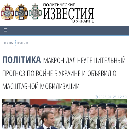
ГЛАВНАЯ
ПОЛІТИКА
ПОЛІТИКА
МАКРОН ДАЛ НЕУТЕШИТЕЛЬНЫЙ
ПРОГНОЗ ПО ВОЙНЕ В УКРАИНЕ И ОБЪЯВИЛ О
МАСШТАБНОЙ МОБИЛИЗАЦИИ
2025-01-23 12:30