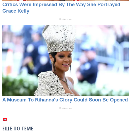
ЕЩЕ ПО ТЕМЕ