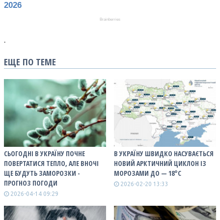
.
ЕЩЕ ПО ТЕМЕ
СЬОГОДНІ В УКРАЇНУ ПОЧНЕ
В УКРАЇНУ ШВИДКО НАСУВАЄТЬСЯ
ПОВЕРТАТИСЯ ТЕПЛО, АЛЕ ВНОЧІ
НОВИЙ АРКТИЧНИЙ ЦИКЛОН ІЗ
ЩЕ БУДУТЬ ЗАМОРОЗКИ -
МОРОЗАМИ ДО — 18°С
ПРОГНОЗ ПОГОДИ
2026-02-20 13:33
2026-04-14 09:29