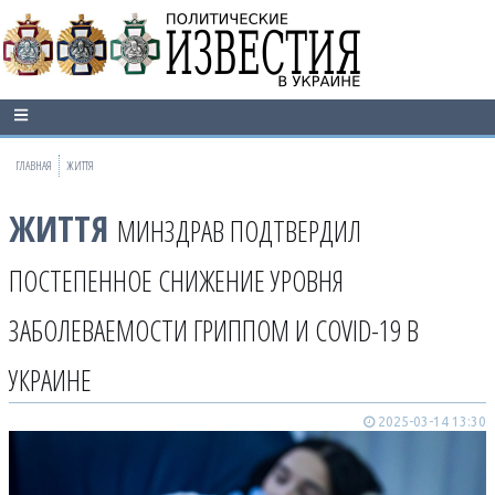
ГЛАВНАЯ
ЖИТТЯ
ЖИТТЯ
МИНЗДРАВ ПОДТВЕРДИЛ
ПОСТЕПЕННОЕ СНИЖЕНИЕ УРОВНЯ
ЗАБОЛЕВАЕМОСТИ ГРИППОМ И COVID-19 В
УКРАИНЕ
2025-03-14 13:30