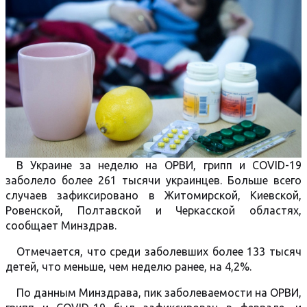
В Украине за неделю на ОРВИ, грипп и COVID-19
заболело более 261 тысячи украинцев. Больше всего
случаев зафиксировано в Житомирской, Киевской,
Ровенской, Полтавской и Черкасской областях,
сообщает Минздрав.
Отмечается, что среди заболевших более 133 тысяч
детей, что меньше, чем неделю ранее, на 4,2%.
По данным Минздрава, пик заболеваемости на ОРВИ,