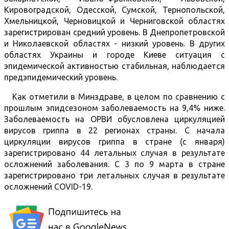
Кировоградской, Одесской, Сумской, Тернопольской,
Хмельницкой, Черновицкой и Черниговской областях
зарегистрирован средний уровень. В Днепропетровской
и Николаевской областях - низкий уровень. В других
областях Украины и городе Киеве ситуация с
эпидемической активностью стабильная, наблюдается
предэпидемический уровень.
Как отметили в Минздраве, в целом по сравнению с
прошлым эпидсезоном заболеваемость на 9,4% ниже.
Заболеваемость на ОРВИ обусловлена циркуляцией
вирусов гриппа в 22 регионах страны. С начала
циркуляции вирусов гриппа в стране (с января)
зарегистрировано 44 летальных случая в результате
осложнений заболевания. С 3 по 9 марта в стране
зарегистрировано три летальных случая в результате
осложнений COVID-19.