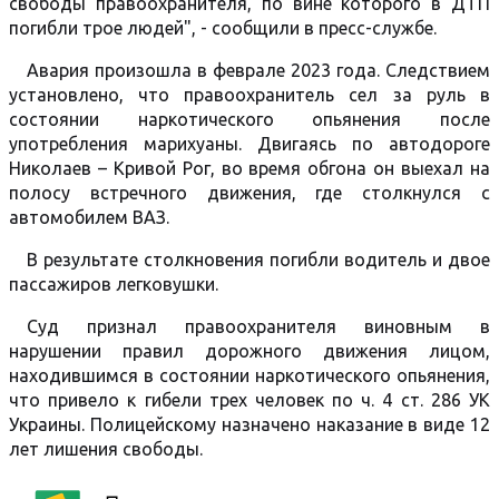
свободы правоохранителя, по вине которого в ДТП
погибли трое людей", - сообщили в пресс-службе.
Авария произошла в феврале 2023 года. Следствием
установлено, что правоохранитель сел за руль в
состоянии наркотического опьянения после
употребления марихуаны. Двигаясь по автодороге
Николаев – Кривой Рог, во время обгона он выехал на
полосу встречного движения, где столкнулся с
автомобилем ВАЗ.
В результате столкновения погибли водитель и двое
пассажиров легковушки.
Суд признал правоохранителя виновным в
нарушении правил дорожного движения лицом,
находившимся в состоянии наркотического опьянения,
что привело к гибели трех человек по ч. 4 ст. 286 УК
Украины. Полицейскому назначено наказание в виде 12
лет лишения свободы.