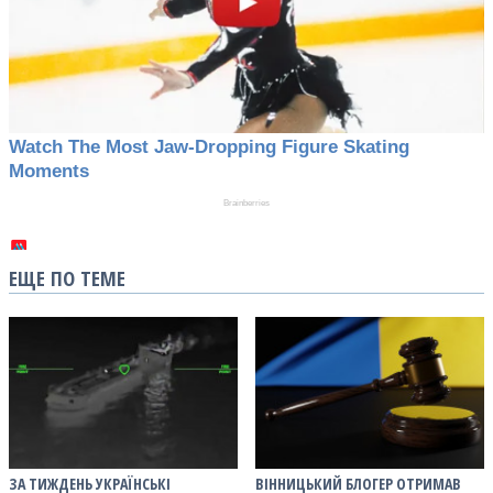
ЕЩЕ ПО ТЕМЕ
ЗА ТИЖДЕНЬ УКРАЇНСЬКІ
ВІННИЦЬКИЙ БЛОГЕР ОТРИМАВ