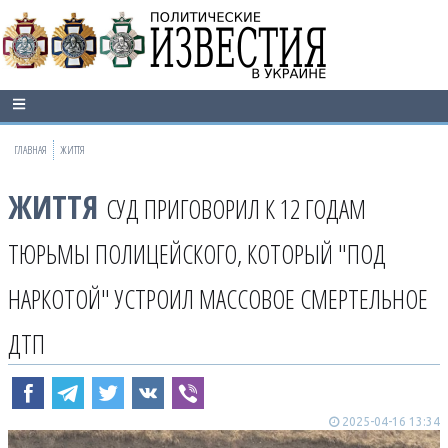
ГЛАВНАЯ
ЖИТТЯ
ЖИТТЯ
СУД ПРИГОВОРИЛ К 12 ГОДАМ
ТЮРЬМЫ ПОЛИЦЕЙСКОГО, КОТОРЫЙ "ПОД
НАРКОТОЙ" УСТРОИЛ МАССОВОЕ СМЕРТЕЛЬНОЕ
ДТП
2025-04-16 13:34