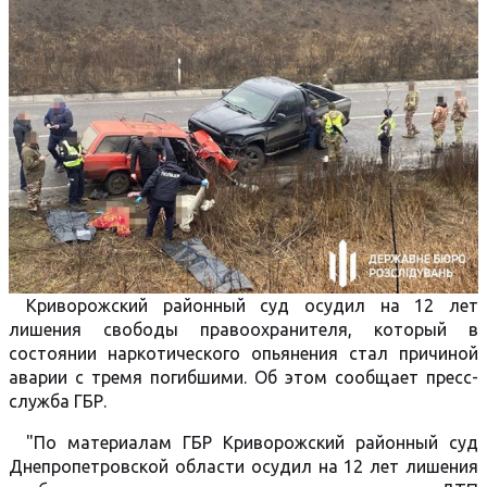
Криворожский районный суд осудил на 12 лет
лишения свободы правоохранителя, который в
состоянии наркотического опьянения стал причиной
аварии с тремя погибшими. Об этом сообщает пресс-
служба ГБР.
"По материалам ГБР Криворожский районный суд
Днепропетровской области осудил на 12 лет лишения