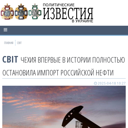
ГЛАВНАЯ
СВІТ
СВІТ
ЧЕХИЯ ВПЕРВЫЕ В ИСТОРИИ ПОЛНОСТЬЮ
ОСТАНОВИЛА ИМПОРТ РОССИЙСКОЙ НЕФТИ
2025-04-18 10:27