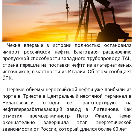
Чехия впервые в истории полностью остановила
импорт российской нефти. Благодаря расширению
пропускной способности западного трубопровода TAL,
страна перешла на поставки нефти из альтернативных
источников, в частности из Италии. Об этом сообщает
ČTK.
Первые объемы нероссийской нефти уже прибыли из
порта в Триесте в Центральный нефтяной терминал в
Нелагозевеси, откуда ее транспортируют на
нефтеперерабатывающий завод в Литвинове. Как
отметил премьер-министр Петр Фиала, Чехия
окончательно завершила этап энергетической
зависимости от России, который длился более 60 лет.