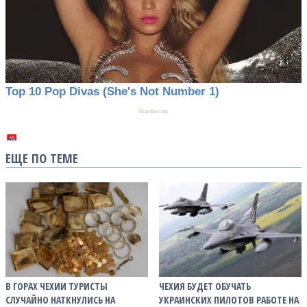
ЕЩЕ ПО ТЕМЕ
В ГОРАХ ЧЕХИИ ТУРИСТЫ
ЧЕХИЯ БУДЕТ ОБУЧАТЬ
СЛУЧАЙНО НАТКНУЛИСЬ НА
УКРАИНСКИХ ПИЛОТОВ РАБОТЕ НА