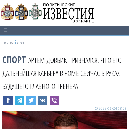
ГЛАВНАЯ
СПОРТ
СПОРТ
АРТЕМ ДОВБИК ПРИЗНАЛСЯ, ЧТО ЕГО
ДАЛЬНЕЙШАЯ КАРЬЕРА В РОМЕ СЕЙЧАС В РУКАХ
БУДУЩЕГО ГЛАВНОГО ТРЕНЕРА
2025-05-24 08:28