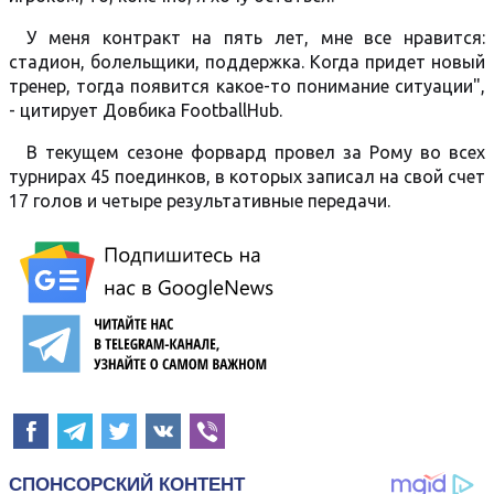
У меня контракт на пять лет, мне все нравится:
стадион, болельщики, поддержка. Когда придет новый
тренер, тогда появится какое-то понимание ситуации",
- цитирует Довбика FootballHub.
В текущем сезоне форвард провел за Рому во всех
турнирах 45 поединков, в которых записал на свой счет
17 голов и четыре результативные передачи.