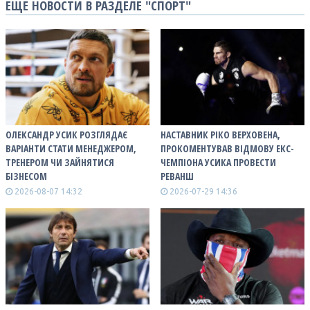
ЕЩЕ НОВОСТИ В РАЗДЕЛЕ "СПОРТ"
ОЛЕКСАНДР УСИК РОЗГЛЯДАЄ
НАСТАВНИК РІКО ВЕРХОВЕНА,
ВАРІАНТИ СТАТИ МЕНЕДЖЕРОМ,
ПРОКОМЕНТУВАВ ВІДМОВУ ЕКС-
ТРЕНЕРОМ ЧИ ЗАЙНЯТИСЯ
ЧЕМПІОНА УСИКА ПРОВЕСТИ
БІЗНЕСОМ
РЕВАНШ
2026-08-07 14:32
2026-07-29 14:36