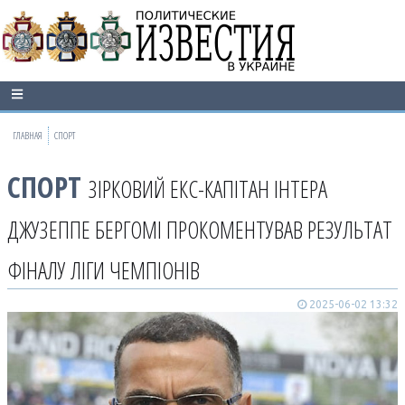
ГЛАВНАЯ
СПОРТ
СПОРТ
ЗІРКОВИЙ ЕКС-КАПІТАН ІНТЕРА
ДЖУЗЕППЕ БЕРГОМІ ПРОКОМЕНТУВАВ РЕЗУЛЬТАТ
ФІНАЛУ ЛІГИ ЧЕМПІОНІВ
2025-06-02 13:32