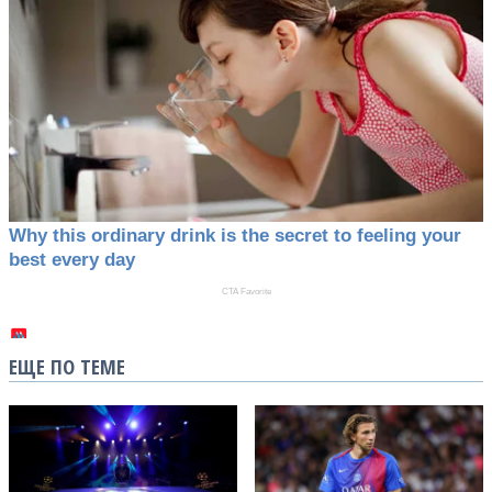
ЕЩЕ ПО ТЕМЕ