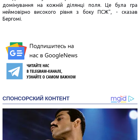
домінування на кожній ділянці поля. Це була гра
неймовірно високого рівня з боку ПСЖ", - сказав
Бергомі.