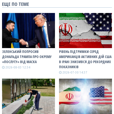
ЕЩЕ ПО ТЕМЕ
ЗЕЛЕНСЬКИЙ ПОПРОСИВ
РІВЕНЬ ПІДТРИМКИ СЕРЕД
ДОНАЛЬДА ТРАМПА ПРО ОКРЕМУ
АМЕРИКАНЦІВ АКТИВНИХ ДІЙ США
«ПОСЛУГУ» ВІД МАСКА
В ІРАНІ ЗНИЗИВСЯ ДО РЕКОРДНИХ
ПОКАЗНИКІВ
2026-08-03 12:34
2026-07-30 14:37