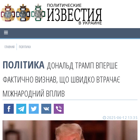
ГЛАВНАЯ
ПОЛІТИКА
ПОЛІТИКА
ДОНАЛЬД ТРАМП ВПЕРШЕ
ФАКТИЧНО ВИЗНАВ, ЩО ШВИДКО ВТРАЧАЄ
МІЖНАРОДНИЙ ВПЛИВ
2025-06-12 13:35