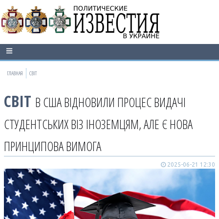
ГЛАВНАЯ
СВІТ
СВІТ
В США ВІДНОВИЛИ ПРОЦЕС ВИДАЧІ
СТУДЕНТСЬКИХ ВІЗ ІНОЗЕМЦЯМ, АЛЕ Є НОВА
ПРИНЦИПОВА ВИМОГА
2025-06-21 12:30