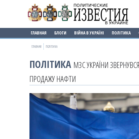
ГЛАВНАЯ
БЛОГИ
ВІЙНА В УКРАЇНІ
ПОЛІТИКА
ГЛАВНАЯ
ПОЛІТИКА
ПОЛІТИКА
МЗС УКРАЇНИ ЗВЕРНУВСЯ
ПРОДАЖУ НАФТИ