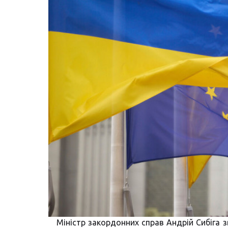
Міністр закордонних справ Андрій Сибіга з