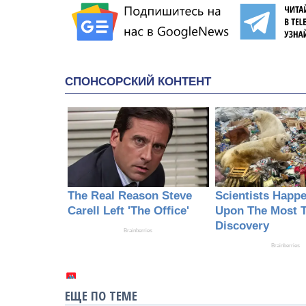
ЕЩЕ ПО ТЕМЕ