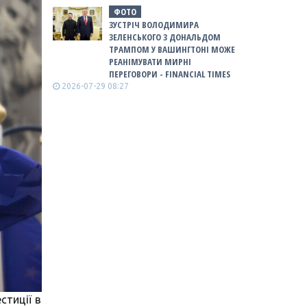
ФОТО
ЗУСТРІЧ ВОЛОДИМИРА
ЗЕЛЕНСЬКОГО З ДОНАЛЬДОМ
ТРАМПОМ У ВАШИНГТОНІ МОЖЕ
РЕАНІМУВАТИ МИРНІ
ПЕРЕГОВОРИ - FINANCIAL TIMES
2026-07-29 08:27
стиції в