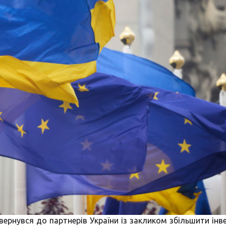
вернувся до партнерів України із закликом збільшити інве