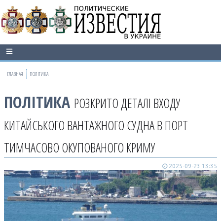
ГЛАВНАЯ
ПОЛІТИКА
ПОЛІТИКА
РОЗКРИТО ДЕТАЛІ ВХОДУ
КИТАЙСЬКОГО ВАНТАЖНОГО СУДНА В ПОРТ
ТИМЧАСОВО ОКУПОВАНОГО КРИМУ
2025-09-23 13:35