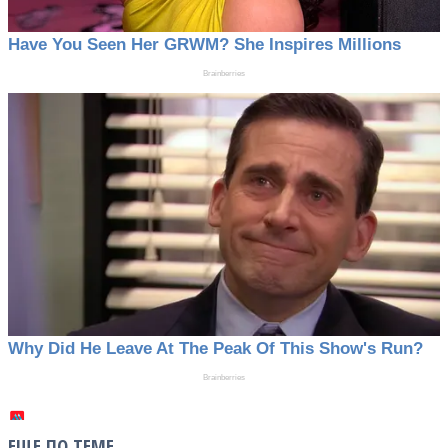
ЕЩЕ ПО ТЕМЕ