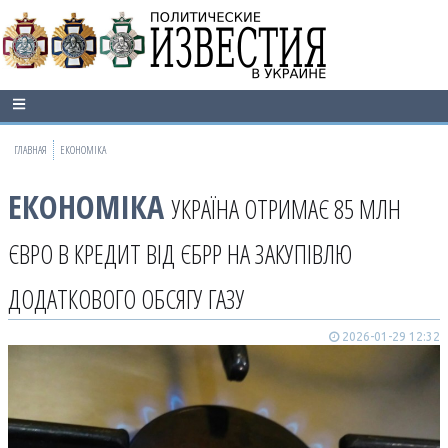
ГЛАВНАЯ
ЕКОНОМІКА
ЕКОНОМІКА
УКРАЇНА ОТРИМАЄ 85 МЛН
ЄВРО В КРЕДИТ ВІД ЄБРР НА ЗАКУПІВЛЮ
ДОДАТКОВОГО ОБСЯГУ ГАЗУ
2026-01-29 12:32