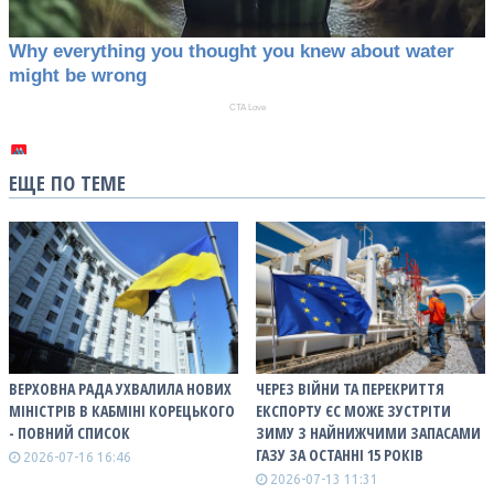
ЕЩЕ ПО ТЕМЕ
ВЕРХОВНА РАДА УХВАЛИЛА НОВИХ
ЧЕРЕЗ ВІЙНИ ТА ПЕРЕКРИТТЯ
МІНІСТРІВ В КАБМІНІ КОРЕЦЬКОГО
ЕКСПОРТУ ЄС МОЖЕ ЗУСТРІТИ
- ПОВНИЙ СПИСОК
ЗИМУ З НАЙНИЖЧИМИ ЗАПАСАМИ
ГАЗУ ЗА ОСТАННІ 15 РОКІВ
2026-07-16 16:46
2026-07-13 11:31