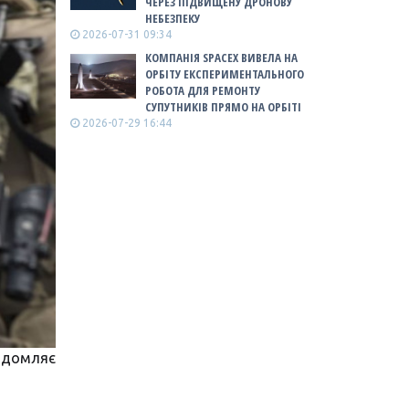
ЧЕРЕЗ ПІДВИЩЕНУ ДРОНОВУ
НЕБЕЗПЕКУ
2026-07-31 09:34
КОМПАНІЯ SPACEX ВИВЕЛА НА
ОРБІТУ ЕКСПЕРИМЕНТАЛЬНОГО
РОБОТА ДЛЯ РЕМОНТУ
СУПУТНИКІВ ПРЯМО НА ОРБІТІ
2026-07-29 16:44
відомляє