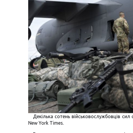
Декілька сотень військовослужбовців сил 
New York Times.