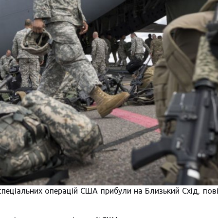
спеціальних операцій США прибули на Близький Схід, по