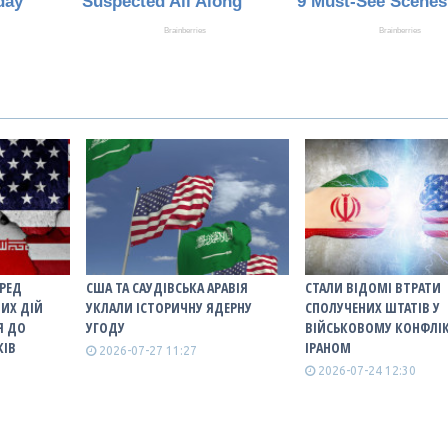
ЕРЕД
США ТА САУДІВСЬКА АРАВІЯ
СТАЛИ ВІДОМІ ВТРАТИ
ИХ ДІЙ
УКЛАЛИ ІСТОРИЧНУ ЯДЕРНУ
СПОЛУЧЕНИХ ШТАТІВ У
Я ДО
УГОДУ
ВІЙСЬКОВОМУ КОНФЛІК
КІВ
ІРАНОМ
2026-07-27 11:27
2026-07-24 12:30