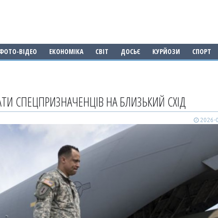
ФОТО-ВІДЕО
ЕКОНОМІКА
СВІТ
ДОСЬЄ
КУРЙОЗИ
СПОРТ
ТИ СПЕЦПРИЗНАЧЕНЦІВ НА БЛИЗЬКИЙ СХІД
2026-0