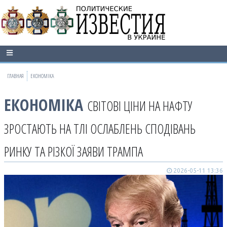
ГЛАВНАЯ
ЕКОНОМІКА
ЕКОНОМІКА
СВІТОВІ ЦІНИ НА НАФТУ
ЗРОСТАЮТЬ НА ТЛІ ОСЛАБЛЕНЬ СПОДІВАНЬ
РИНКУ ТА РІЗКОЇ ЗАЯВИ ТРАМПА
2026-05-11 13:36