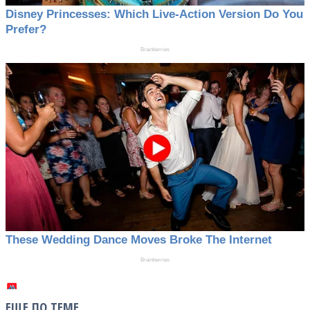
ЕЩЕ ПО ТЕМЕ