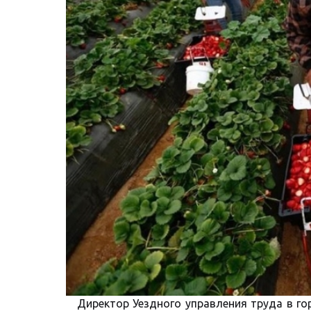
Директор Уездного управления труда в г