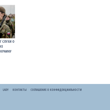
 СЛУХИ О
КЕ
УКРАИНУ
LADY
КОНТАКТЫ
СОГЛАШЕНИЕ О КОНФИДЕНЦИАЛЬНОСТИ