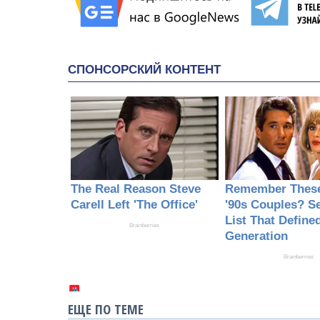
ЕЩЕ ПО ТЕМЕ