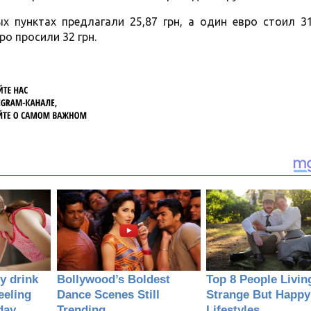
 пунктах предлагали 25,87 грн, а один евро стоил 31,
ро просили 32 грн.