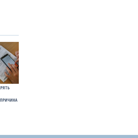
ЕРЯТЬ
 ПРИЧИНА