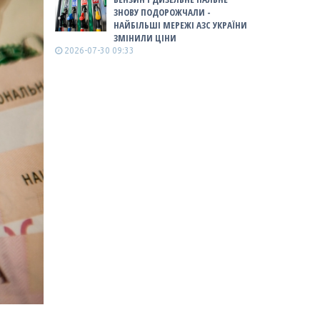
ЗНОВУ ПОДОРОЖЧАЛИ -
НАЙБІЛЬШІ МЕРЕЖІ АЗС УКРАЇНИ
ЗМІНИЛИ ЦІНИ
2026-07-30 09:33