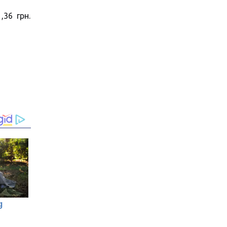
36 грн.