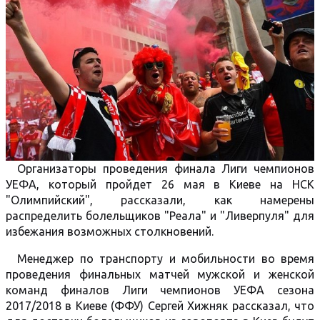
Организаторы проведения финала Лиги чемпионов
УЕФА, который пройдет 26 мая в Киеве на НСК
"Олимпийский", рассказали, как намерены
распределить болельщиков "Реала" и "Ливерпуля" для
избежания возможных столкновений.
Менеджер по транспорту и мобильности во время
проведения финальных матчей мужской и женской
команд финалов Лиги чемпионов УЕФА сезона
2017/2018 в Киеве (ФФУ) Сергей Хижняк рассказал, что