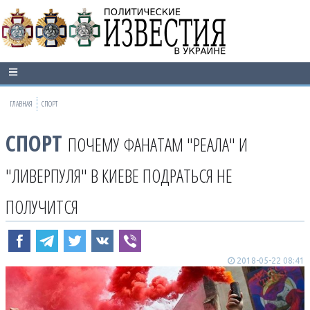
ГЛАВНАЯ
СПОРТ
СПОРТ
ПОЧЕМУ ФАНАТАМ "РЕАЛА" И
"ЛИВЕРПУЛЯ" В КИЕВЕ ПОДРАТЬСЯ НЕ
ПОЛУЧИТСЯ
2018-05-22 08:41