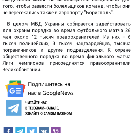
того, чтобы развести болельщиков команд, чтобы они
не пересекались также в аэропорту "Борисполь".
В целом МВД Украины собирается задействовать
для охраны порядка во время футбольного матча 26
мая около 12 тысяч правоохранителей. Из них – 6
тысяч полицейских, 3 тысяч нацгвардейцев, тысяча
пограничников и другие подразделения. К охране
общественного порядка во время финального матча
Лиги чемпионов присоединятся правоохранители
Великобритании.