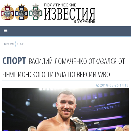
ГЛАВНАЯ
СПОРТ
СПОРТ
ВАСИЛИЙ ЛОМАЧЕНКО ОТКАЗАЛСЯ ОТ
ЧЕМПИОНСКОГО ТИТУЛА ПО ВЕРСИИ WBO
2018-05-25 14:13