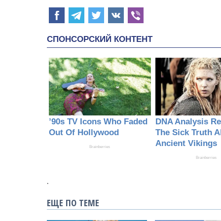
.
ЕЩЕ ПО ТЕМЕ