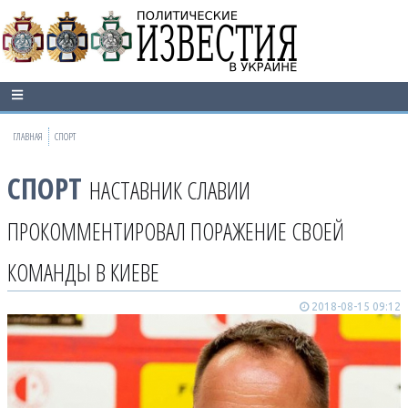
ГЛАВНАЯ
СПОРТ
СПОРТ
НАСТАВНИК СЛАВИИ
ПРОКОММЕНТИРОВАЛ ПОРАЖЕНИЕ СВОЕЙ
КОМАНДЫ В КИЕВЕ
2018-08-15 09:12