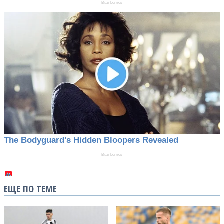
ЕЩЕ ПО ТЕМЕ