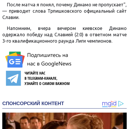
После матча я понял, почему Динамо не пропускает",
— приводит слова Трпишковского официальный сайт
Славии.
Напомним, вчера вечером киевское Динамо
одержало победу над Славией (2:0) в ответном матче
3-го квалификационного раунда Лиги чемпионов.