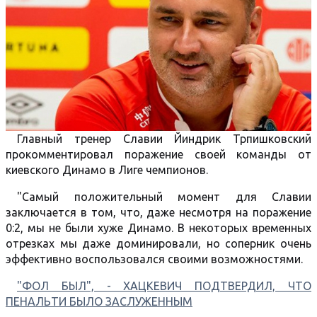
Главный тренер Славии Йиндрик Трпишковский
прокомментировал поражение своей команды от
киевского Динамо в Лиге чемпионов.
"Самый положительный момент для Славии
заключается в том, что, даже несмотря на поражение
0:2, мы не были хуже Динамо. В некоторых временных
отрезках мы даже доминировали, но соперник очень
эффективно воспользовался своими возможностями.
"ФОЛ БЫЛ", - ХАЦКЕВИЧ ПОДТВЕРДИЛ, ЧТО
ПЕНАЛЬТИ БЫЛО ЗАСЛУЖЕННЫМ