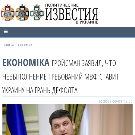
ГЛАВНАЯ
ЕКОНОМІКА
ЕКОНОМІКА
ГРОЙСМАН ЗАЯВИЛ, ЧТО
НЕВЫПОЛНЕНИЕ ТРЕБОВАНИЙ МВФ СТАВИТ
УКРАИНУ НА ГРАНЬ ДЕФОЛТА
2018-09-09 15:00