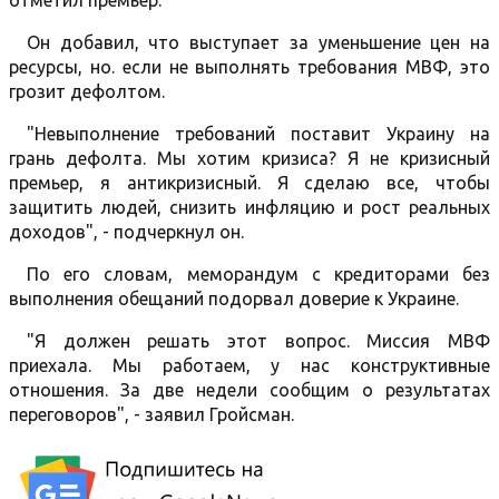
отметил премьер.
Он добавил, что выступает за уменьшение цен на
ресурсы, но. если не выполнять требования МВФ, это
грозит дефолтом.
"Невыполнение требований поставит Украину на
грань дефолта. Мы хотим кризиса? Я не кризисный
премьер, я антикризисный. Я сделаю все, чтобы
защитить людей, снизить инфляцию и рост реальных
доходов", - подчеркнул он.
По его словам, меморандум с кредиторами без
выполнения обещаний подорвал доверие к Украине.
"Я должен решать этот вопрос. Миссия МВФ
приехала. Мы работаем, у нас конструктивные
отношения. За две недели сообщим о результатах
переговоров", - заявил Гройсман.