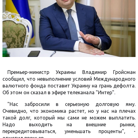
Премьер-министр Украины Владимир Гройсман
сообщил, что невыполнение условий Международного
валютного фонда поставит Украину на грань дефолта.
Об этом он сказал в эфире телеканала "Интер".
"Нас забросили в серьезную долговую яму.
Очевидно, что экономика растет, но у нас на плечах
такой долг, который мы сами не можем выплатить.
Надо выходить на внешние рынки,
перекредитовываться, уменьшать проценты", -