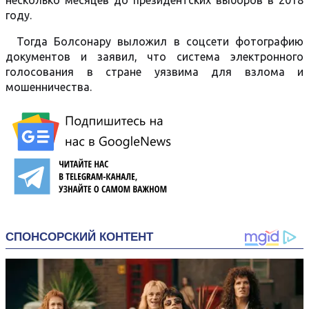
несколько месяцев до президентских выборов в 2018
году.
Тогда Болсонару выложил в соцсети фотографию
документов и заявил, что система электронного
голосования в стране уязвима для взлома и
мошенничества.