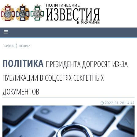
ГЛАВНАЯ
ПОЛІТИКА
ПОЛІТИКА
ПРЕЗИДЕНТА ДОПРОСЯТ ИЗ-ЗА
ПУБЛИКАЦИИ В СОЦСЕТЯХ СЕКРЕТНЫХ
ДОКУМЕНТОВ
2022-01-28 14:47