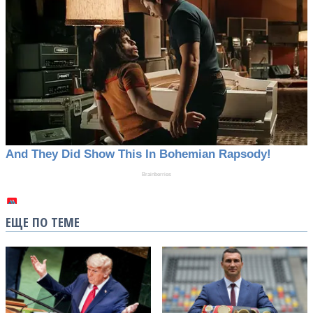
ЕЩЕ ПО ТЕМЕ