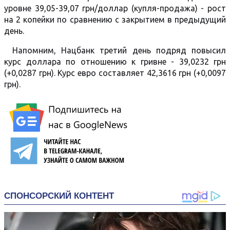
уровне 39,05-39,07 грн/доллар (купля-продажа) - рост
на 2 копейки по сравнению с закрытием в предыдущий
день.
Напомним, Нацбанк третий день подряд повысил
курс доллара по отношению к гривне - 39,0232 грн
(+0,0287 грн). Курс евро составляет 42,3616 грн (+0,0097
грн).