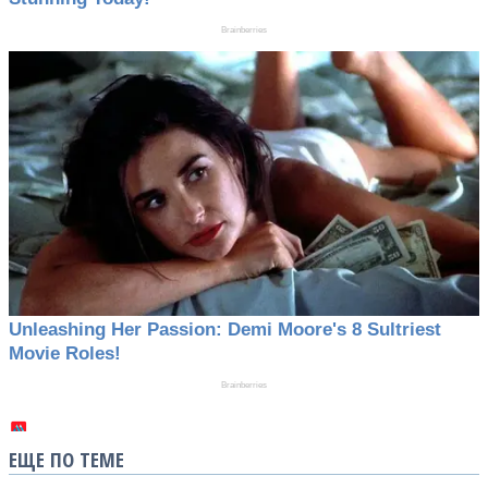
ЕЩЕ ПО ТЕМЕ