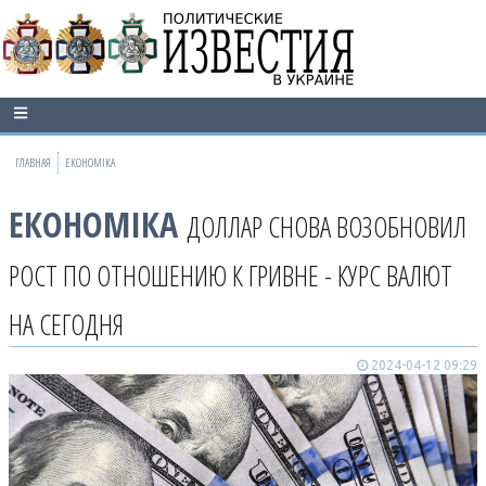
ГЛАВНАЯ
ЕКОНОМІКА
ЕКОНОМІКА
ДОЛЛАР СНОВА ВОЗОБНОВИЛ
РОСТ ПО ОТНОШЕНИЮ К ГРИВНЕ - КУРС ВАЛЮТ
НА СЕГОДНЯ
2024-04-12 09:29