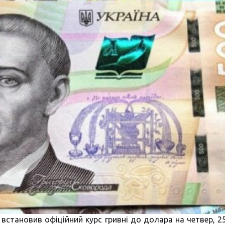
встановив офіційний курс гривні до долара на четвер, 25