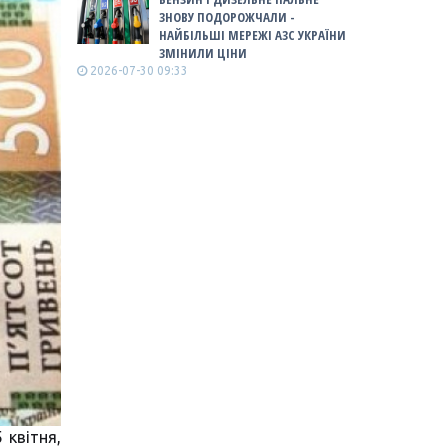
ЗНОВУ ПОДОРОЖЧАЛИ -
НАЙБІЛЬШІ МЕРЕЖІ АЗС УКРАЇНИ
ЗМІНИЛИ ЦІНИ
2026-07-30 09:33
 квітня,