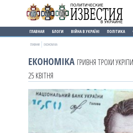
ГЛАВНАЯ
БЛОГИ
ВІЙНА В УКРАЇНІ
ПОЛІТИКА
ГЛАВНАЯ
ЕКОНОМІКА
ЕКОНОМІКА
ГРИВНЯ ТРОХИ УКРІП
25 КВІТНЯ