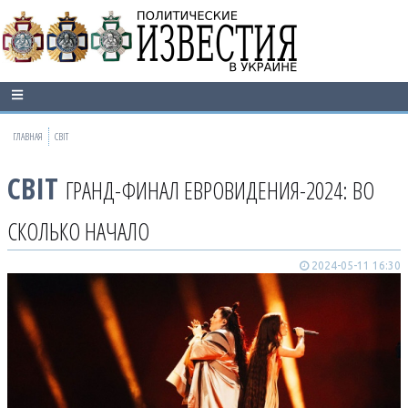
ГЛАВНАЯ
СВІТ
СВІТ
ГРАНД-ФИНАЛ ЕВРОВИДЕНИЯ-2024: ВО
СКОЛЬКО НАЧАЛО
2024-05-11 16:30