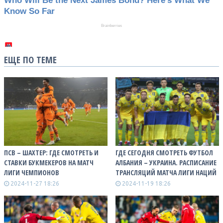
ЕЩЕ ПО ТЕМЕ
ПСВ – ШАХТЕР: ГДЕ СМОТРЕТЬ И
ГДЕ СЕГОДНЯ СМОТРЕТЬ ФУТБОЛ
СТАВКИ БУКМЕКЕРОВ НА МАТЧ
АЛБАНИЯ – УКРАИНА. РАСПИСАНИЕ
ЛИГИ ЧЕМПИОНОВ
ТРАНСЛЯЦИЙ МАТЧА ЛИГИ НАЦИЙ
2024-11-27 18:26
2024-11-19 18:26