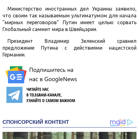
Министерство иностранных дел Украины заявило,
что своим так называемым ультиматумом для начала
"мирных переговоров" Путин имеет целью сорвать
Глобальный саммит мира в Швейцарии.
Президент Владимир Зеленский сравнил
предложение Путина с действиями нацистской
Германии.