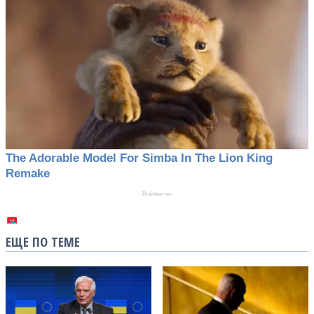
ЕЩЕ ПО ТЕМЕ