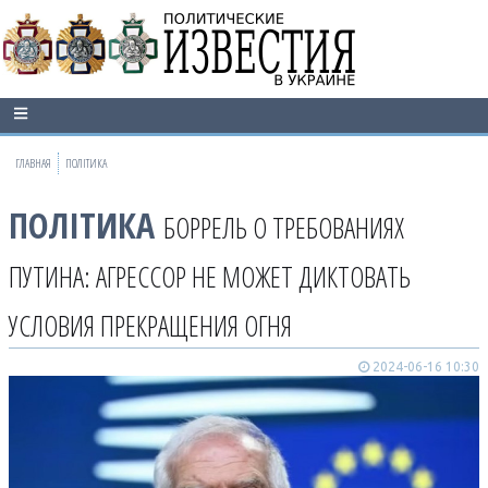
ГЛАВНАЯ
ПОЛІТИКА
ПОЛІТИКА
БОРРЕЛЬ О ТРЕБОВАНИЯХ
ПУТИНА: АГРЕССОР НЕ МОЖЕТ ДИКТОВАТЬ
УСЛОВИЯ ПРЕКРАЩЕНИЯ ОГНЯ
2024-06-16 10:30