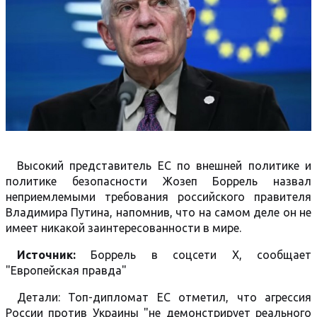
Высокий представитель ЕС по внешней политике и
политике безопасности Жозеп Боррель назвал
неприемлемыми требования российского правителя
Владимира Путина, напомнив, что на самом деле он не
имеет никакой заинтересованности в мире.
Источник:
Боррель в соцсети Х, сообщает
"Европейская правда"
Детали: Топ-дипломат ЕС отметил, что агрессия
России против Украины "не демонстрирует реального