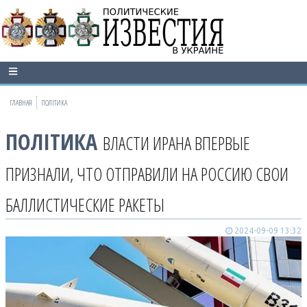
ГЛАВНАЯ
ПОЛІТИКА
ПОЛІТИКА
ВЛАСТИ ИРАНА ВПЕРВЫЕ
ПРИЗНАЛИ, ЧТО ОТПРАВИЛИ НА РОССИЮ СВОИ
БАЛЛИСТИЧЕСКИЕ РАКЕТЫ
2024-09-09 13:32