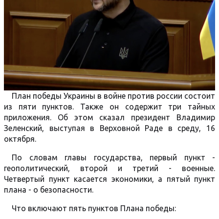
План победы Украины в войне против россии состоит
из пяти пунктов. Также он содержит три тайных
приложения. Об этом сказал президент Владимир
Зеленский, выступая в Верховной Раде в среду, 16
октября.
По словам главы государства, первый пункт -
геополитический, второй и третий - военные.
Четвертый пункт касается экономики, а пятый пункт
плана - о безопасности.
Что включают пять пунктов Плана победы: