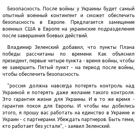
Безопасность. После войны у Украины будет самый
опытный военный контингент и сможет обеспечить
безопасность в Европе. Предлагается замещение
военных США в Европе на украинские подразделения
после завершения боевых действий.
Владимир Зеленский добавил, что пункты Плана
победы рассчитаны по времени. Как объяснил
президент, первые четыре пункта - время войны, чтобы
ее завершить. Пятый пункт - на период после войны,
чтобы обеспечить безопасность.
"россия должна навсегда потерять контроль над
Украиной и потерять даже желание такого контроля.
Это гарантия жизни для Украины. И в то же время -
гарантия покоя для Европы. И чтобы мы добились
этого, я прошу вас работать на единство в Украине и
Украин - с партнерами. Убеждать партнеров. Быть теми,
кто работает без устали", - заявил Зеленский.