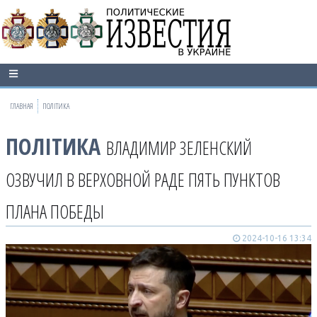
ГЛАВНАЯ
ПОЛІТИКА
ПОЛІТИКА
ВЛАДИМИР ЗЕЛЕНСКИЙ
ОЗВУЧИЛ В ВЕРХОВНОЙ РАДЕ ПЯТЬ ПУНКТОВ
ПЛАНА ПОБЕДЫ
2024-10-16 13:34