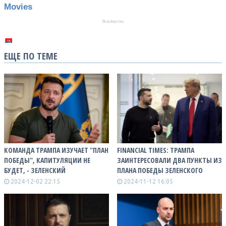
ЕЩЕ ПО ТЕМЕ
КОМАНДА ТРАМПА ИЗУЧАЕТ "ПЛАН
FINANCIAL TIMES: ТРАМПА
ПОБЕДЫ", КАПИТУЛЯЦИИ НЕ
ЗАИНТЕРЕСОВАЛИ ДВА ПУНКТЫ ИЗ
БУДЕТ, - ЗЕЛЕНСКИЙ
ПЛАНА ПОБЕДЫ ЗЕЛЕНСКОГО
2024-12-02 22:15
2024-11-12 16:05