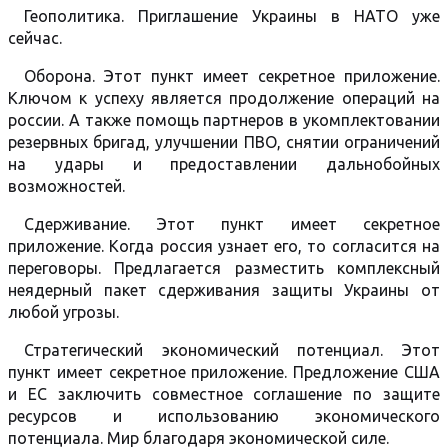
Геополитика. Приглашение Украины в НАТО уже
сейчас.
Оборона. Этот пункт имеет секретное приложение.
Ключом к успеху является продолжение операций на
россии. А также помощь партнеров в укомплектовании
резервных бригад, улучшении ПВО, снятии ограничений
на удары и предоставлении дальнобойных
возможностей.
Сдерживание. Этот пункт имеет секретное
приложение. Когда россия узнает его, то согласится на
переговоры. Предлагается разместить комплексный
неядерный пакет сдерживания защиты Украины от
любой угрозы.
Стратегический экономический потенциал. Этот
пункт имеет секретное приложение. Предложение США
и ЕС заключить совместное соглашение по защите
ресурсов и использованию экономического
потенциала. Мир благодаря экономической силе.