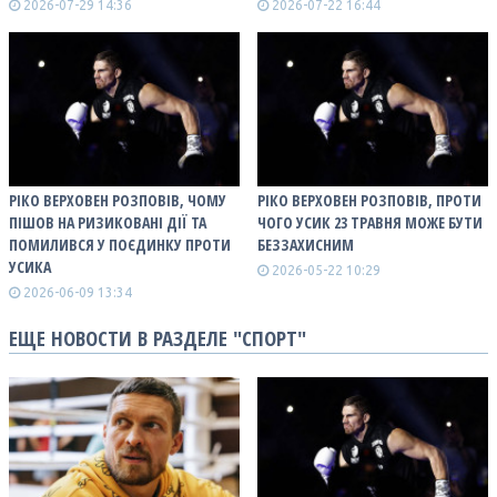
2026-07-29 14:36
2026-07-22 16:44
РІКО ВЕРХОВЕН РОЗПОВІВ, ЧОМУ
РІКО ВЕРХОВЕН РОЗПОВІВ, ПРОТИ
ПІШОВ НА РИЗИКОВАНІ ДІЇ ТА
ЧОГО УСИК 23 ТРАВНЯ МОЖЕ БУТИ
ПОМИЛИВСЯ У ПОЄДИНКУ ПРОТИ
БЕЗЗАХИСНИМ
УСИКА
2026-05-22 10:29
2026-06-09 13:34
ЕЩЕ НОВОСТИ В РАЗДЕЛЕ "СПОРТ"