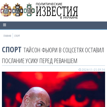
ГЛАВНАЯ
СПОРТ
СПОРТ
ТАЙСОН ФЬЮРИ В СОЦСЕТЯХ ОСТАВИЛ
ПОСЛАНИЕ УСИКУ ПЕРЕД РЕВАНШЕМ
2024-11-25 09:36