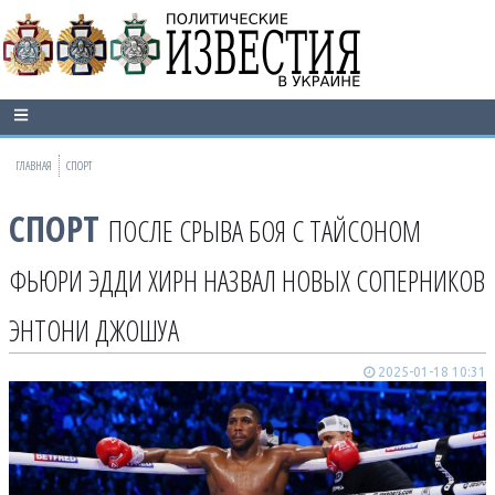
ГЛАВНАЯ
СПОРТ
СПОРТ
ПОСЛЕ СРЫВА БОЯ С ТАЙСОНОМ
ФЬЮРИ ЭДДИ ХИРН НАЗВАЛ НОВЫХ СОПЕРНИКОВ
ЭНТОНИ ДЖОШУА
2025-01-18 10:31