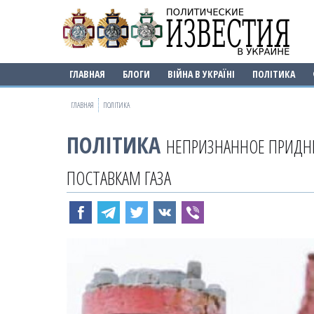
ГЛАВНАЯ
БЛОГИ
ВІЙНА В УКРАЇНІ
ПОЛІТИКА
ГЛАВНАЯ
ПОЛІТИКА
ПОЛІТИКА
НЕПРИЗНАННОЕ ПРИДНЕ
ПОСТАВКАМ ГАЗА