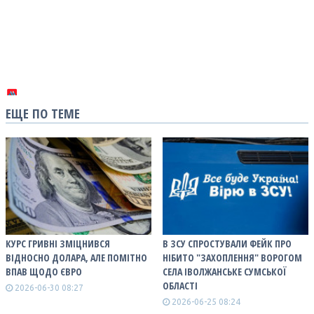
ЕЩЕ ПО ТЕМЕ
КУРС ГРИВНІ ЗМІЦНИВСЯ
В ЗСУ СПРОСТУВАЛИ ФЕЙК ПРО
ВІДНОСНО ДОЛАРА, АЛЕ ПОМІТНО
НІБИТО "ЗАХОПЛЕННЯ" ВОРОГОМ
ВПАВ ЩОДО ЄВРО
СЕЛА ІВОЛЖАНСЬКЕ СУМСЬКОЇ
ОБЛАСТІ
2026-06-30 08:27
2026-06-25 08:24