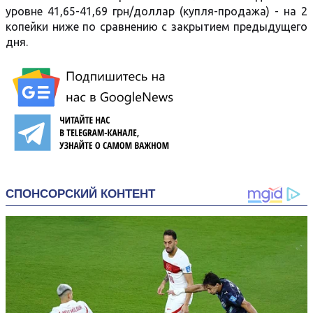
уровне 41,65-41,69 грн/доллар (купля-продажа) - на 2
копейки ниже по сравнению с закрытием предыдущего
дня.