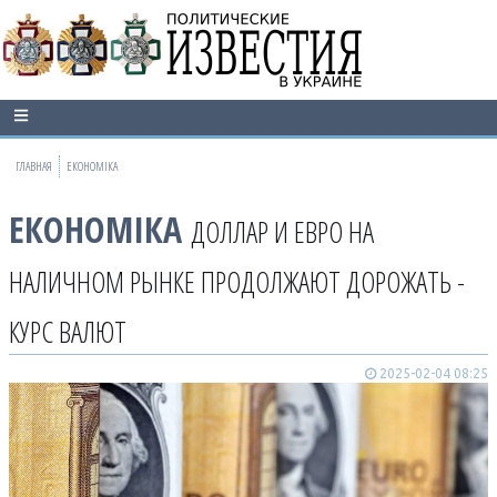
ГЛАВНАЯ
ЕКОНОМІКА
ЕКОНОМІКА
ДОЛЛАР И ЕВРО НА
НАЛИЧНОМ РЫНКЕ ПРОДОЛЖАЮТ ДОРОЖАТЬ -
КУРС ВАЛЮТ
2025-02-04 08:25