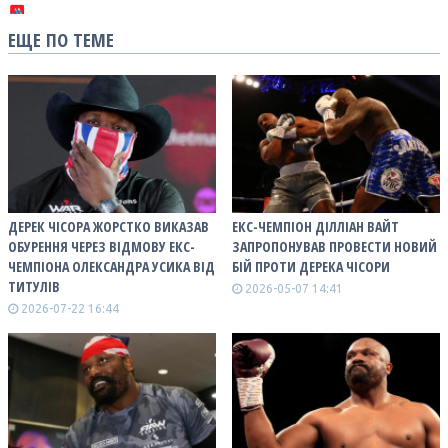
ЕЩЕ ПО ТЕМЕ
ДЕРЕК ЧІСОРА ЖОРСТКО ВИКАЗАВ
ЕКС-ЧЕМПІОН ДІЛЛІАН ВАЙТ
ОБУРЕННЯ ЧЕРЕЗ ВІДМОВУ ЕКС-
ЗАПРОПОНУВАВ ПРОВЕСТИ НОВИЙ
ЧЕМПІОНА ОЛЕКСАНДРА УСИКА ВІД
БІЙ ПРОТИ ДЕРЕКА ЧІСОРИ
ТИТУЛІВ
2026-05-07 14:41
2026-07-22 16:44