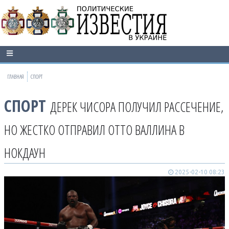
ГЛАВНАЯ
СПОРТ
СПОРТ
ДЕРЕК ЧИСОРА ПОЛУЧИЛ РАССЕЧЕНИЕ,
НО ЖЕСТКО ОТПРАВИЛ ОТТО ВАЛЛИНА В
НОКДАУН
2025-02-10 08:23