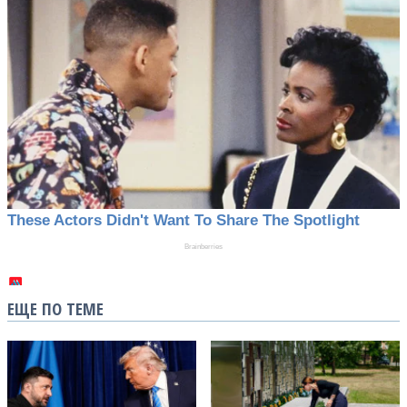
ЕЩЕ ПО ТЕМЕ