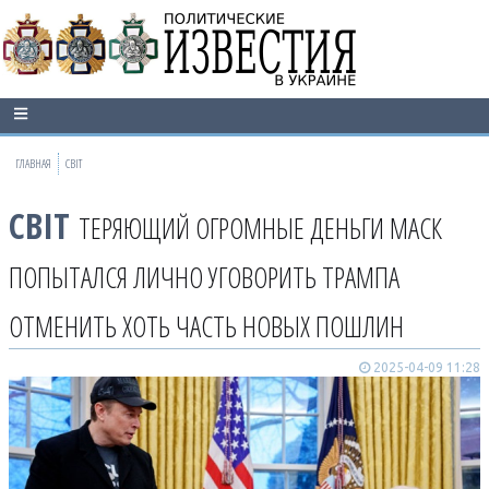
ГЛАВНАЯ
СВІТ
СВІТ
ТЕРЯЮЩИЙ ОГРОМНЫЕ ДЕНЬГИ МАСК
ПОПЫТАЛСЯ ЛИЧНО УГОВОРИТЬ ТРАМПА
ОТМЕНИТЬ ХОТЬ ЧАСТЬ НОВЫХ ПОШЛИН
2025-04-09 11:28