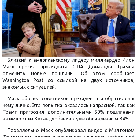
Близкий к американскому лидеру миллиардер Илон
Маск просил президента США Дональда Трампа
отменить новые пошлины. Об этом сообщает
Washington Post со ссылкой на двух источников,
знакомых с ситуацией.
Маск обошел советников президента и обратился к
нему лично. Эта попытка оказалась напрасной, так как
Трамп пригрозил дополнительными 50% пошлинами
на импорт из Китая, добавив к уже объявленным 34%.
Параллельно Маск опубликовал видео с Милтоном