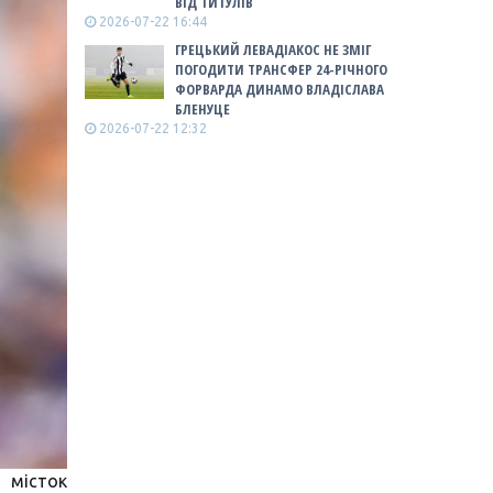
ВІД ТИТУЛІВ
2026-07-22 16:44
ГРЕЦЬКИЙ ЛЕВАДІАКОС НЕ ЗМІГ
ПОГОДИТИ ТРАНСФЕР 24-РІЧНОГО
ФОРВАРДА ДИНАМО ВЛАДІСЛАВА
БЛЕНУЦЕ
2026-07-22 12:32
 місток