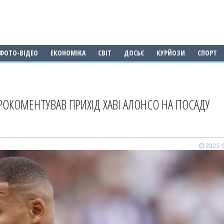
ФОТО-ВІДЕО
ЕКОНОМІКА
СВІТ
ДОСЬЄ
КУРЙОЗИ
СПОРТ
ПРОКОМЕНТУВАВ ПРИХІД ХАВІ АЛОНСО НА ПОСАДУ
2025-0