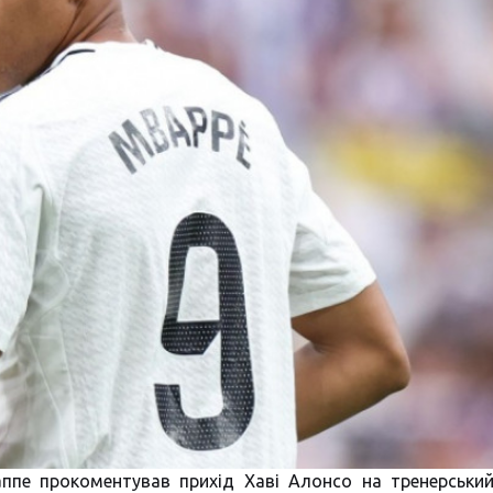
ппе прокоментував прихід Хаві Алонсо на тренерський