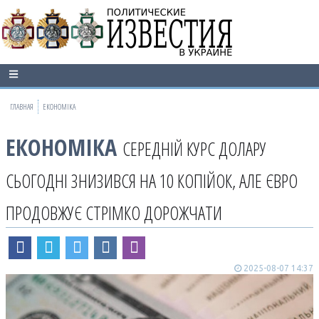
ГЛАВНАЯ
ЕКОНОМІКА
ЕКОНОМІКА
СЕРЕДНІЙ КУРС ДОЛАРУ
СЬОГОДНІ ЗНИЗИВСЯ НА 10 КОПІЙОК, АЛЕ ЄВРО
ПРОДОВЖУЄ СТРІМКО ДОРОЖЧАТИ
2025-08-07 14:37