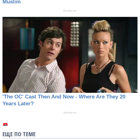
ЕЩЕ ПО ТЕМЕ