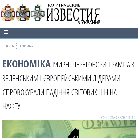
ГЛАВНАЯ
ЕКОНОМІКА
ЕКОНОМІКА
МИРНІ ПЕРЕГОВОРИ ТРАМПА З
ЗЕЛЕНСЬКИМ І ЄВРОПЕЙСЬКИМИ ЛІДЕРАМИ
СПРОВОКУВАЛИ ПАДІННЯ СВІТОВИХ ЦІН НА
НАФТУ
2025-08-20 13:34