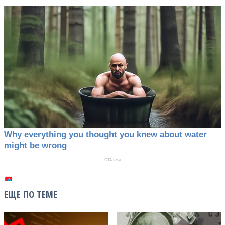
ЕЩЕ ПО ТЕМЕ